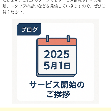
動、スタッフの思いなどを発信していきますので、ぜひご
覧ください。